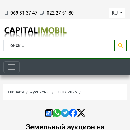
069 31 37 47
022 27 51 80
RU
Аукционы недвижимости. Аукци
Главная
Аукционы
10-07-2026
Земельный аукцион на