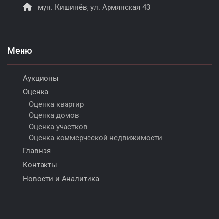
мун. Кишинёв, ул. Армянская 43
Меню
Аукционы
Оценка
Оценка квартир
Оценка домов
Оценка участков
Оценка коммерческой недвижимости
Главная
Контакты
Новости и Аналитика