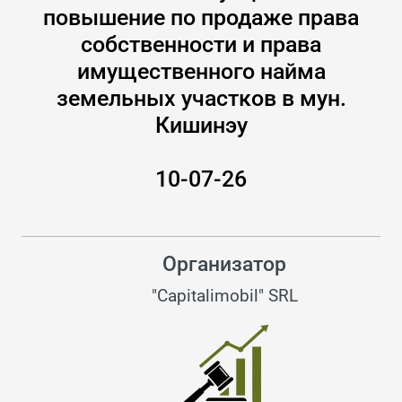
повышение по продаже права
собственности и права
имущественного найма
земельных участков в мун.
Кишинэу
10-07-26
Организатор
"Capitalimobil" SRL