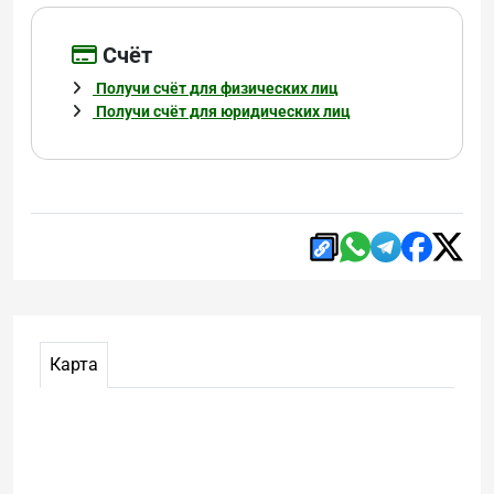
Cчёт
Получи счёт для физических лиц
Получи счёт для юридических лиц
Карта