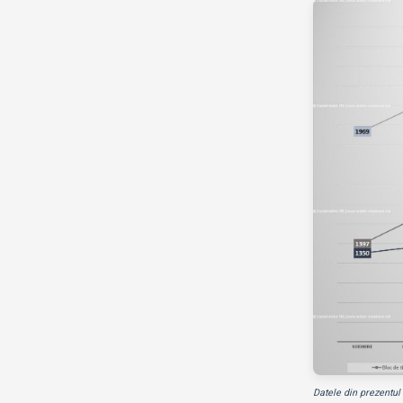
Datele din prezentul 