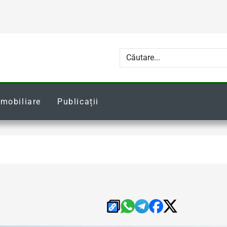
Imobiliare
Publicații