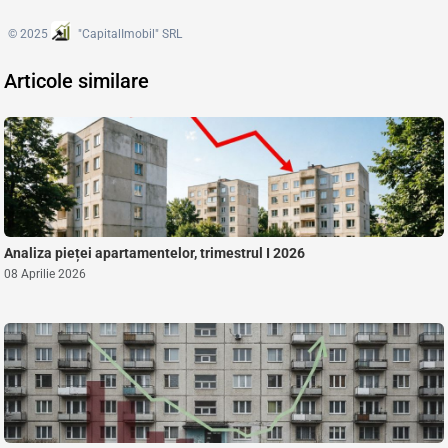
© 2025
"CapitalImobil" SRL
Articole similare
Analiza pieței apartamentelor, trimestrul I 2026
08 Aprilie 2026