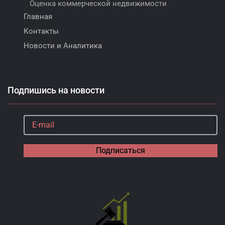
Оценка коммерческой недвижимости
Главная
Контакты
Новости и Аналитика
Подпишись на новости
Подписаться