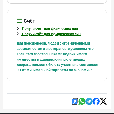
Cчёт
Получи счёт для физических лиц
Получи счёт для юридических лиц
Для пенсионеров, людей с ограниченными
возможностями и ветеранов, с условием что
являются
собственниками недвижимого
имущества в зданиях или прилегающих
дворах,
стоимость билета участника составляет
0,1 от минимальной зарплаты по экономике