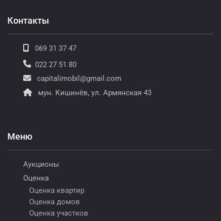
Контакты
069 31 37 47
022 27 51 80
capitalimobil@gmail.com
мун. Кишинёв, ул. Армянская 43
Меню
Аукционы
Оценка
Оценка квартир
Оценка домов
Оценка участков