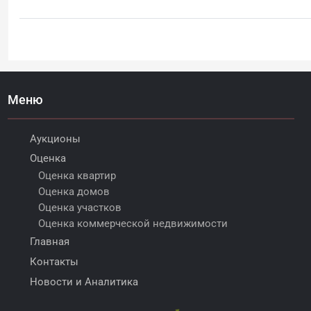
Меню
Аукционы
Оценка
Оценка квартир
Оценка домов
Оценка участков
Оценка коммерческой недвижимости
Главная
Контакты
Новости и Аналитика