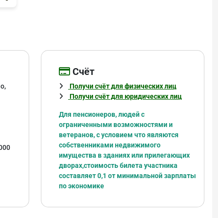
Cчёт
о,
Получи счёт для физических лиц
Получи счёт для юридических лиц
Для пенсионеров, людей с
ограниченными возможностями и
ветеранов, с условием что являются
собственниками недвижимого
000
имущества в зданиях или прилегающих
дворах,
стоимость билета участника
составляет 0,1 от минимальной зарплаты
по экономике