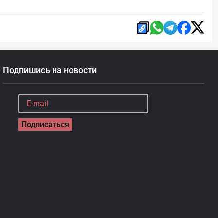
Подпишись на новости
Подписаться