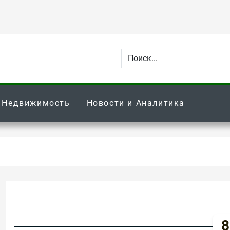
Недвижимость
Новости и Аналитика
8