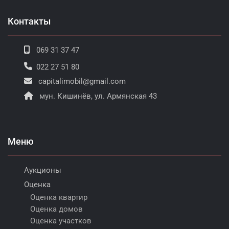
Контакты
069 31 37 47
022 27 51 80
capitalimobil@gmail.com
мун. Кишинёв, ул. Армянская 43
Меню
Аукционы
Оценка
Оценка квартир
Оценка домов
Оценка участков