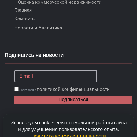
Оценка коммерческой недвижимости
Главная
Контакты
Новости и Аналитика
Подпишись на новости
политикой конфиденциальности
Я согласен с
Подписаться
Используем cookies для нормальной работы сайта
и для улучшения пользовательского опыта.
Политика конфиденциальности