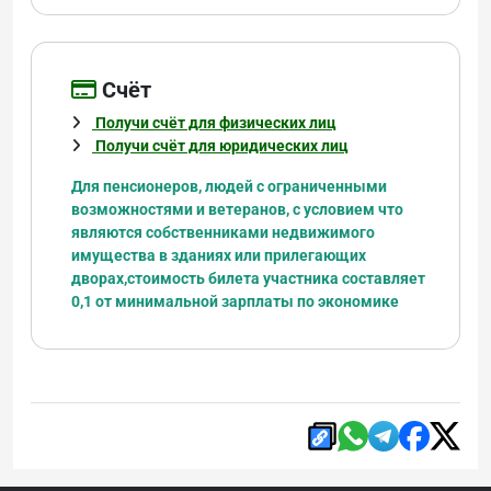
Cчёт
Получи счёт для физических лиц
Получи счёт для юридических лиц
Для пенсионеров, людей с ограниченными
возможностями и ветеранов, с условием что
являются
собственниками недвижимого
имущества в зданиях или прилегающих
дворах,
стоимость билета участника составляет
0,1 от минимальной зарплаты по экономике