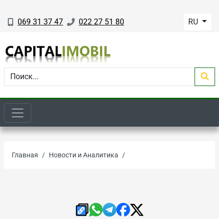
069 31 37 47
022 27 51 80
RU
Главная
Новости и Аналитика