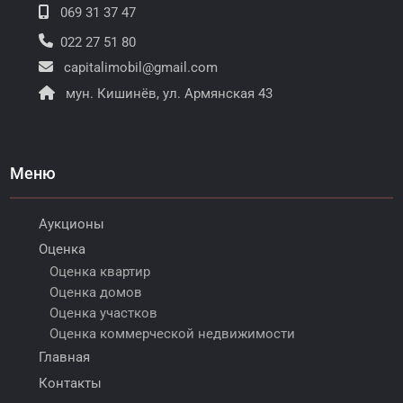
069 31 37 47
022 27 51 80
capitalimobil@gmail.com
мун. Кишинёв, ул. Армянская 43
Меню
Аукционы
Оценка
Оценка квартир
Оценка домов
Оценка участков
Оценка коммерческой недвижимости
Главная
Контакты