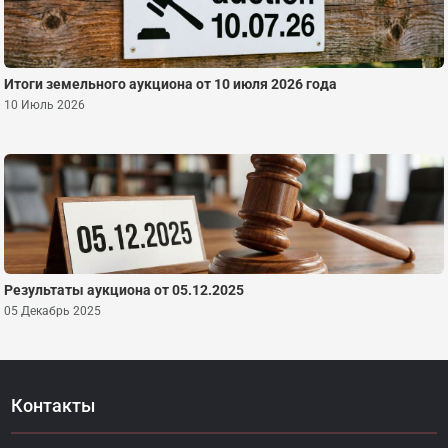
Итоги земельного аукциона от 10 июля 2026 года
10 Июль 2026
Результаты аукциона от 05.12.2025
05 Декабрь 2025
Контакты