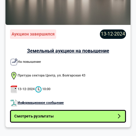
13-12-2024
Аукцион завершился
Земельный аукцион на повышение
На повышение
Претура сектора Центр, ул. Болгарская 43
13-12-2024
10:00
Информационное сообщение
Смотреть рузльтаты