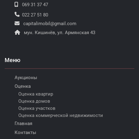
069 31 37 47
022 27 51 80
capitalimobil@gmail.com
мун. Кишинёв, ул. Армянская 43
Меню
Аукционы
Оценка
Оценка квартир
Оценка домов
Оценка участков
Оценка коммерческой недвижимости
Главная
Контакты