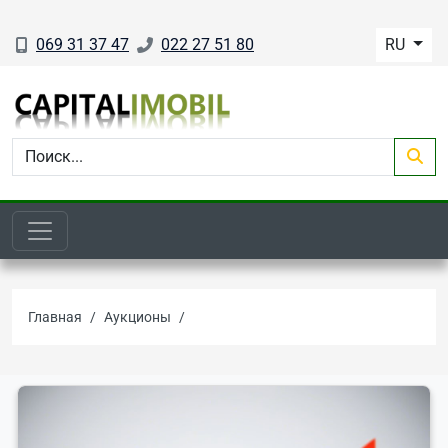
069 31 37 47
022 27 51 80
RU
Аукционы недвижимости. Аукци
Главная
Аукционы