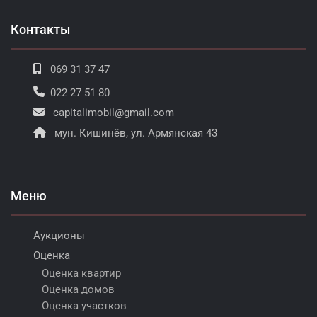
Контакты
069 31 37 47
022 27 51 80
capitalimobil@gmail.com
мун. Кишинёв, ул. Армянская 43
Меню
Аукционы
Оценка
Оценка квартир
Оценка домов
Оценка участков