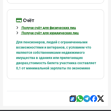
Cчёт
Получи счёт для физических лиц
Получи счёт для юридических лиц
Для пенсионеров, людей с ограниченными
возможностями и ветеранов, с условием что
являются
собственниками недвижимого
имущества в зданиях или прилегающих
дворах,
стоимость билета участника составляет
0,1 от минимальной зарплаты по экономике