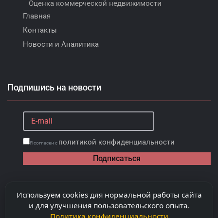
Оценка коммерческой недвижимости
Главная
Контакты
Новости и Аналитика
Подпишись на новости
политикой конфиденциальности
Я согласен с
Подписаться
Используем cookies для нормальной работы сайта
и для улучшения пользовательского опыта.
Политика конфиденциальности