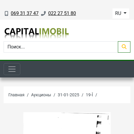
069 31 37 47
022 27 51 80
RU
Главная
Аукционы
31-01-2025
19-Î