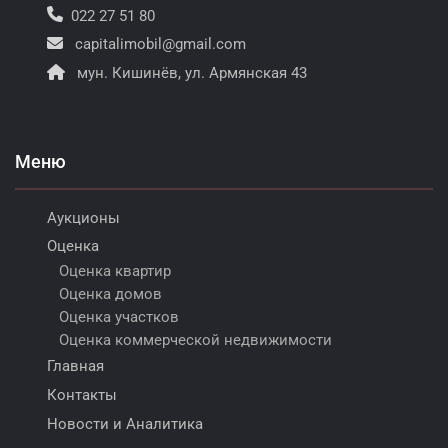
022 27 51 80
capitalimobil@gmail.com
мун. Кишинёв, ул. Армянская 43
Меню
Аукционы
Оценка
Оценка квартир
Оценка домов
Оценка участков
Оценка коммерческой недвижимости
Главная
Контакты
Новости и Аналитика