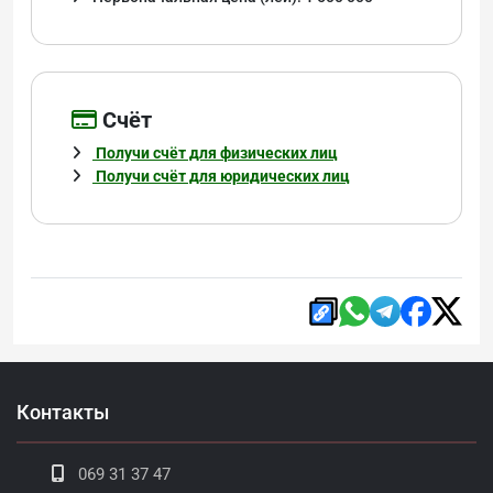
Cчёт
Получи счёт для физических лиц
Получи счёт для юридических лиц
Контакты
069 31 37 47