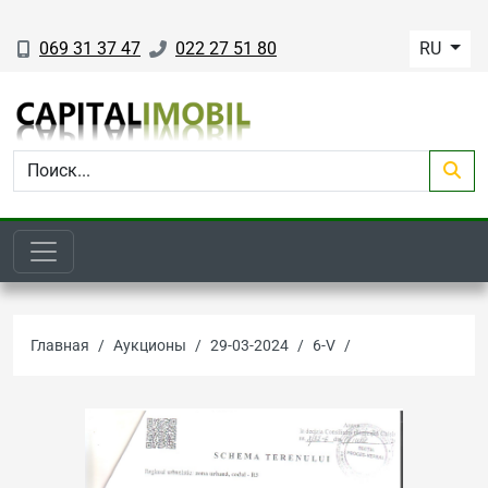
069 31 37 47
022 27 51 80
RU
Главная
Аукционы
29-03-2024
6-V