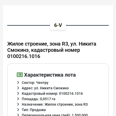
6-V
Жилое строение, зона R3, ул. Никита
Смокинэ, кадастровый номер
0100216.1016
Характеристика лота
Сектор: Чентру
Адрес: ул. Никита Смокинэ
Кадастровый номер: 0100216.1016
Площадь: 0,0517 га
Назначение: Жилое строение, зона R3
Тип: Продажа
Первоначальная цена (лей): 1 500 000