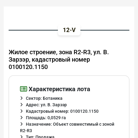
12-V
Жилое строение, зона R2-R3, ул. В.
Зарзэр, кадастровый номер
0100120.1150
Характеристика лота
Сектор: Ботаника
Адрес: ул. В. Зарзэр
Кадастровый номер: 0100120.1150
Площадь: 0,0529 га
Назначение: Объект совместимый с зоной
R2-R3
Тип: Продажа