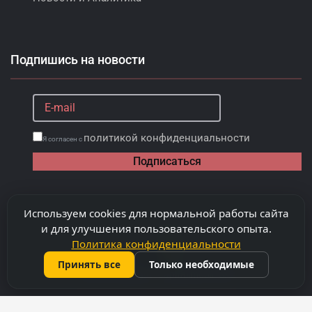
Подпишись на новости
политикой конфиденциальности
Я согласен с
Подписаться
Используем cookies для нормальной работы сайта
и для улучшения пользовательского опыта.
Политика конфиденциальности
Принять все
Только необходимые
©
2026
Copyright "Capitalimobil" SRL