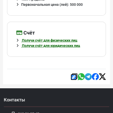
Первоначальная цена (лей): 500 000
Cчёт
Получи счёт для физических лиц
Получи счёт для юридических лиц
Контакты