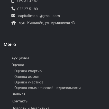
069 31 37 47
022 27 51 80
capitalimobil@gmail.com
мун. Кишинёв, ул. Армянская 43
Меню
Аукционы
Оценка
Оценка квартир
Оценка домов
Оценка участков
Оценка коммерческой недвижимости
Главная
Контакты
Новости и Аналитика