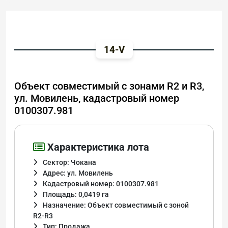
14-V
Объект совместимый с зонами R2 и R3,
ул. Мовилень, кадастровый номер
0100307.981
Характеристика лота
Сектор: Чокана
Адрес: ул. Мовилень
Кадастровый номер: 0100307.981
Площадь: 0,0419 га
Назначение: Объект совместимый с зоной
R2-R3
Тип: Продажа