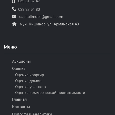
069 31 37 47
022 27 51 80
capitalimobil@gmail.com
мун. Кишинёв, ул. Армянская 43
Меню
Аукционы
Оценка
Оценка квартир
Оценка домов
Оценка участков
Оценка коммерческой недвижимости
Главная
Контакты
Новости и Аналитика