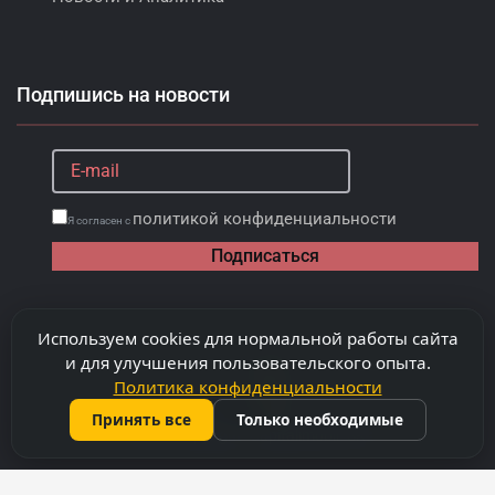
Подпишись на новости
политикой конфиденциальности
Я согласен с
Подписаться
Используем cookies для нормальной работы сайта
и для улучшения пользовательского опыта.
Политика конфиденциальности
Принять все
Только необходимые
©
2026
Copyright "Capitalimobil" SRL