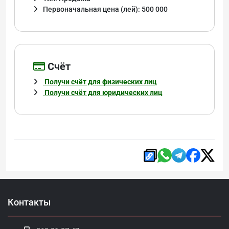
Первоначальная цена (лей): 500 000
Cчёт
Получи счёт для физических лиц
Получи счёт для юридических лиц
Контакты