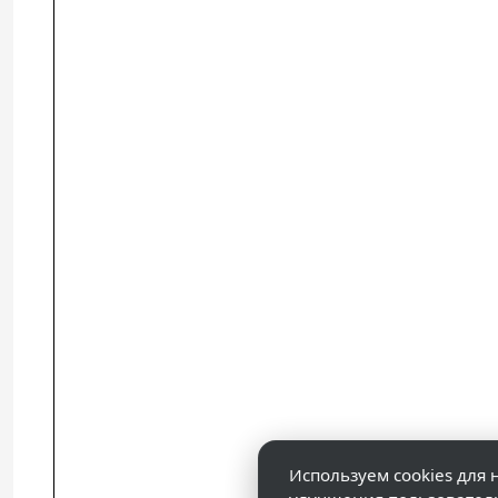
Используем cookies для 