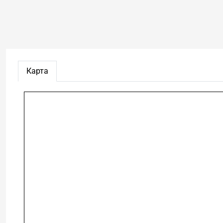
Карта