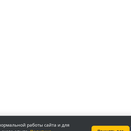
нормальной работы сайта и для