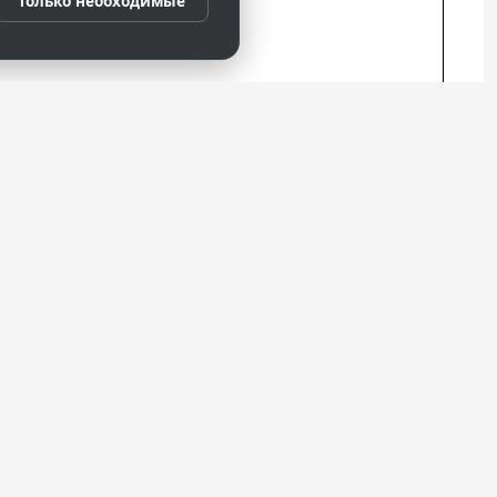
Только необходимые