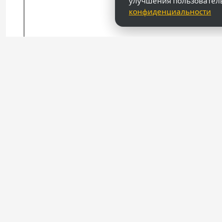
улучшения пользовател
конфиденциальности