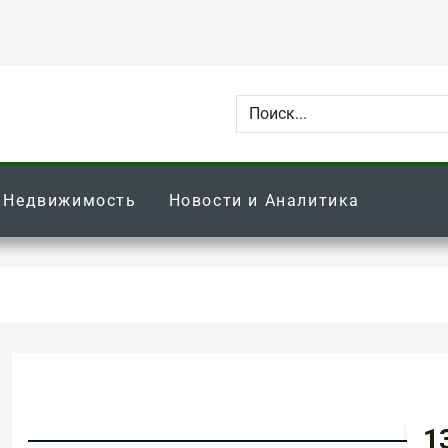
Недвижимость
Новости и Аналитика
13