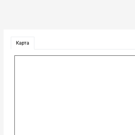
Карта