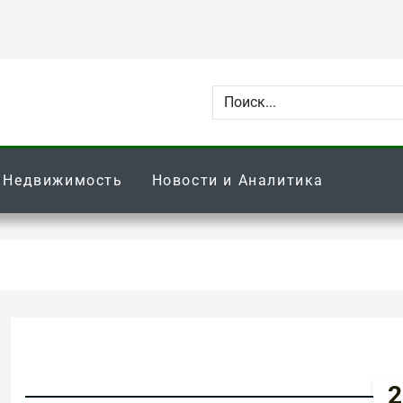
Недвижимость
Новости и Аналитика
2