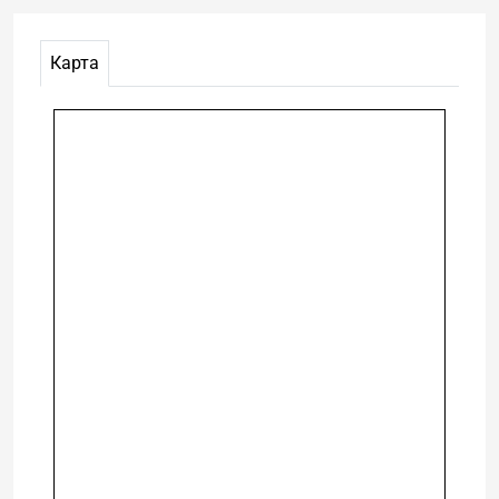
Карта