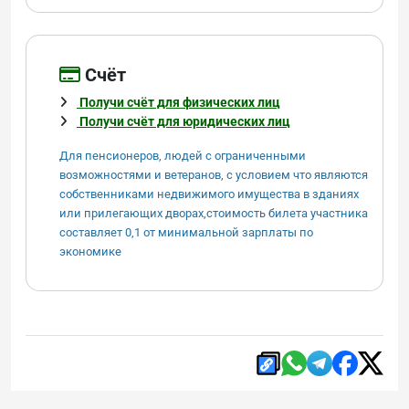
Cчёт
Получи счёт для физических лиц
Получи счёт для юридических лиц
Для пенсионеров, людей с ограниченными
возможностями и ветеранов, с условием что являются
собственниками недвижимого имущества в зданиях
или прилегающих дворах,стоимость билета участника
составляет 0,1 от минимальной зарплаты по
экономике