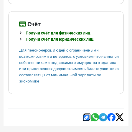
Cчёт
Получи счёт для физических лиц
Получи счёт для юридических лиц
Для пенсионеров, людей с ограниченными
возможностями и ветеранов, с условием что являются
собственниками недвижимого имущества в зданиях
или прилегающих дворах,стоимость билета участника
составляет 0,1 от минимальной зарплаты по
экономике