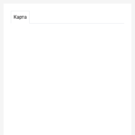
Карта