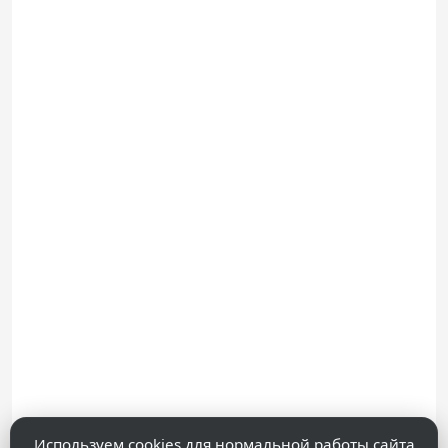
Используем cookies для нормальной работы сайта