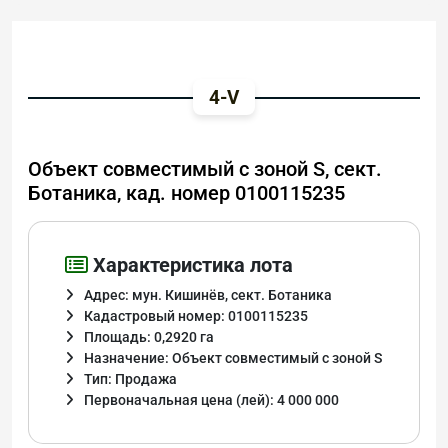
4-V
Объект совместимый с зоной S, сект.
Ботаника, кад. номер 0100115235
Характеристика лота
Адрес: мун. Кишинёв, сект. Ботаника
Кадастровый номер: 0100115235
Площадь: 0,2920 га
Назначение: Объект совместимый с зоной S
Тип: Продажа
Первоначальная цена (лей): 4 000 000