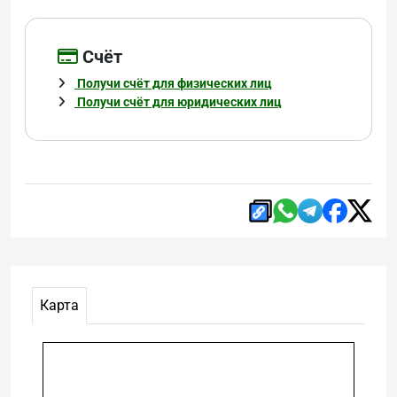
Cчёт
Получи счёт для физических лиц
Получи счёт для юридических лиц
Карта