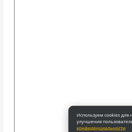
Используем cookies для 
улучшения пользовател
конфиденциальности