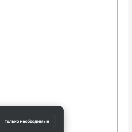
Только необходимые