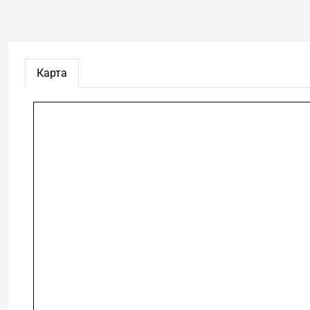
Карта