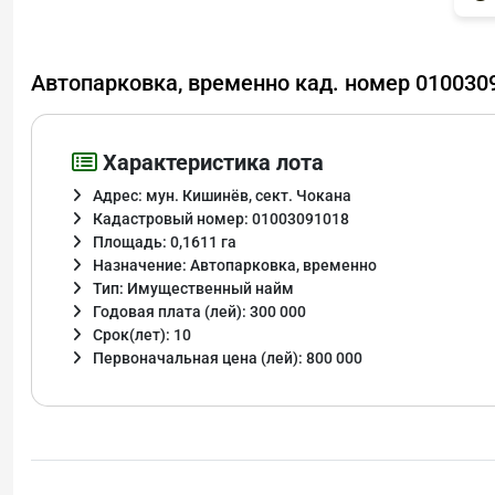
Автопарковка, временно кад. номер 010030
Характеристика лота
Адрес: мун. Кишинёв, сект. Чокана
Кадастровый номер: 01003091018
Площадь: 0,1611 га
Назначение: Автопарковка, временно
Тип: Имущественный найм
Годовая плата (лей): 300 000
Срок(лет): 10
Первоначальная цена (лей): 800 000