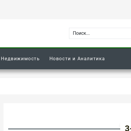
Недвижимость
Новости и Аналитика
3