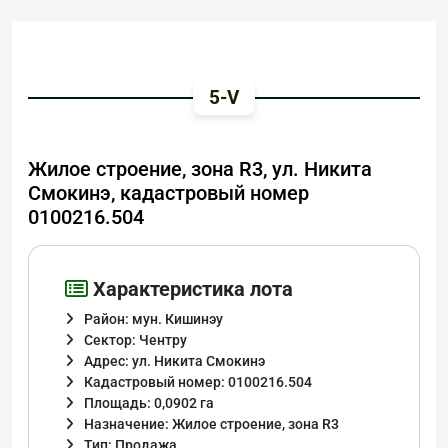
5-V
Жилое строение, зона R3, ул. Никита
Смокинэ, кадастровый номер
0100216.504
Характеристика лота
Район: мун. Кишинэу
Сектор: Чентру
Адрес: ул. Никита Смокинэ
Кадастровый номер: 0100216.504
Площадь: 0,0902 га
Назначение: Жилое строение, зона R3
Тип: Продажа