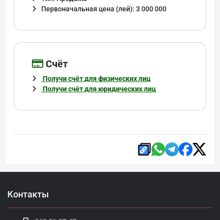
Первоначальная цена (лей): 3 000 000
Cчёт
Получи счёт для физических лиц
Получи счёт для юридических лиц
Контакты