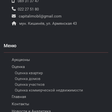
069 31 37 47
022 27 51 80
capitalimobil@gmail.com
мун. Кишинёв, ул. Армянская 43
Меню
Аукционы
Оценка
Оценка квартир
Оценка домов
Оценка участков
Оценка коммерческой недвижимости
Главная
Контакты
Новости и Аналитика