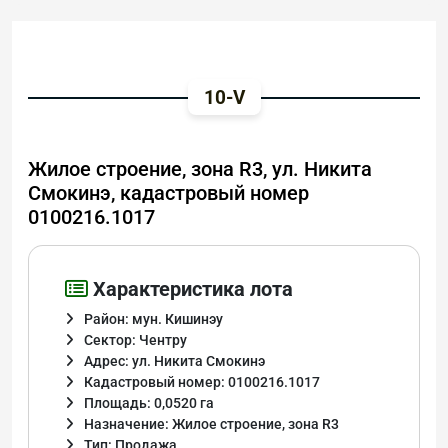
10-V
Жилое строение, зона R3, ул. Никита
Смокинэ, кадастровый номер
0100216.1017
Характеристика лота
Район: мун. Кишинэу
Сектор: Чентру
Адрес: ул. Никита Смокинэ
Кадастровый номер: 0100216.1017
Площадь: 0,0520 га
Назначение: Жилое строение, зона R3
Тип: Продажа