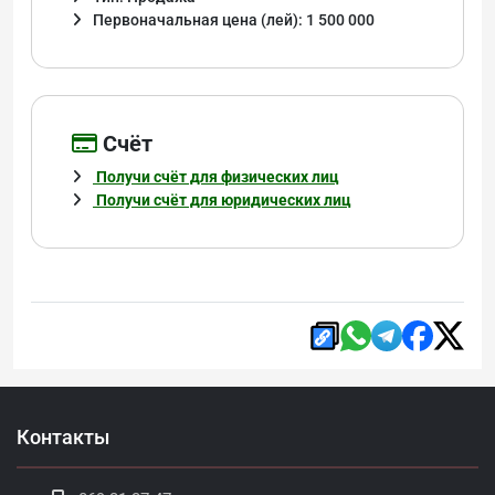
Первоначальная цена (лей): 1 500 000
Cчёт
Получи счёт для физических лиц
Получи счёт для юридических лиц
Контакты