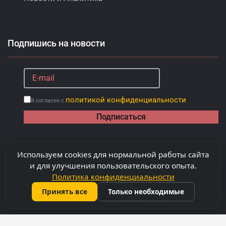
Подпишись на новости
политикой конфиденциальности
Я согласен с
Подписаться
Используем cookies для нормальной работы сайта
и для улучшения пользовательского опыта.
Политика конфиденциальности
Принять все
Только необходимые
©
2026
Copyright "Capitalimobil" SRL