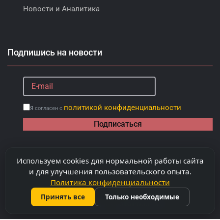
Новости и Аналитика
Подпишись на новости
политикой конфиденциальности
Я согласен с
Подписаться
Используем cookies для нормальной работы сайта
и для улучшения пользовательского опыта.
Политика конфиденциальности
Принять все
Только необходимые
©
2026
Copyright "Capitalimobil" SRL