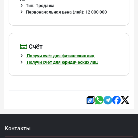
Тип: Продажа
Первоначальная цена (лей): 12 000 000
Cчёт
Получи счёт для физических лиц
Получи счёт для юридических лиц
Контакты