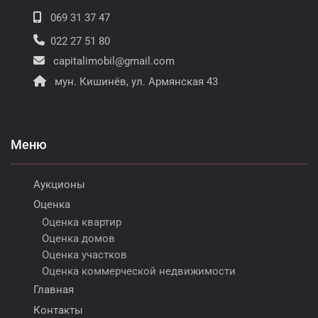
069 31 37 47
022 27 51 80
capitalimobil@gmail.com
мун. Кишинёв, ул. Армянская 43
Меню
Аукционы
Оценка
Оценка квартир
Оценка домов
Оценка участков
Оценка коммерческой недвижимости
Главная
Контакты