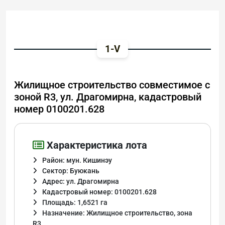
1-V
Жилищное строительство совместимое с
зоной R3, ул. Драгомирна, кадастровый
номер 0100201.628
Характеристика лота
Район: мун. Кишинэу
Сектор: Буюкань
Адрес: ул. Драгомирна
Кадастровый номер: 0100201.628
Площадь: 1,6521 га
Назначение: Жилищное строительство, зона
R3