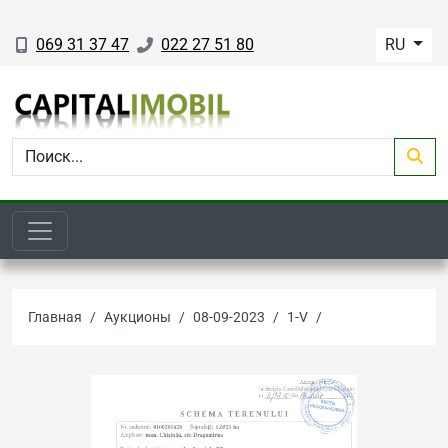
069 31 37 47
022 27 51 80
RU
Главная
Аукционы
08-09-2023
1-V