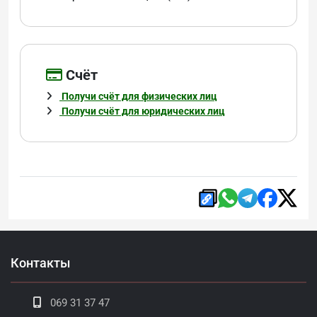
Cчёт
Получи счёт для физических лиц
Получи счёт для юридических лиц
Контакты
069 31 37 47