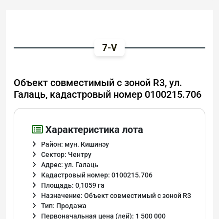
7-V
Объект совместимый с зоной R3, ул.
Галаць, кадастровый номер 0100215.706
Характеристика лота
Район: мун. Кишинэу
Сектор: Чентру
Адрес: ул. Галаць
Кадастровый номер: 0100215.706
Площадь: 0,1059 га
Назначение: Объект совместимый с зоной R3
Тип: Продажа
Первоначальная цена (лей): 1 500 000