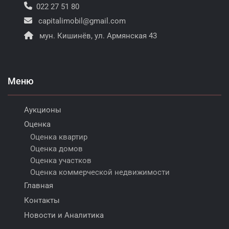
022 27 51 80
capitalimobil@gmail.com
мун. Кишинёв, ул. Армянская 43
Меню
Аукционы
Оценка
Оценка квартир
Оценка домов
Оценка участков
Оценка коммерческой недвижимости
Главная
Контакты
Новости и Аналитика