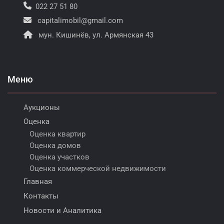
022 27 51 80
capitalimobil@gmail.com
мун. Кишинёв, ул. Армянская 43
Меню
Аукционы
Оценка
Оценка квартир
Оценка домов
Оценка участков
Оценка коммерческой недвижимости
Главная
Контакты
Новости и Аналитика