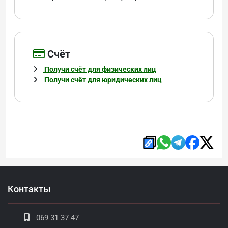
Cчёт
Получи счёт для физических лиц
Получи счёт для юридических лиц
Контакты
069 31 37 47