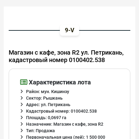
9-V
Магазин с кафе, зона R2 ул. Петрикань,
кадастровый номер 0100402.538
Характеристика лота
Район: мун. Кишинэу
Сектор: Рышкань
Адрес: ул. Петрикань
Кадастровый номер: 0100402.538
Площадь: 0,0697 га
Назначение: Магазин с кафе, зона R2
Тип: Продажа
Первоначальная цена (лей): 1 500 000