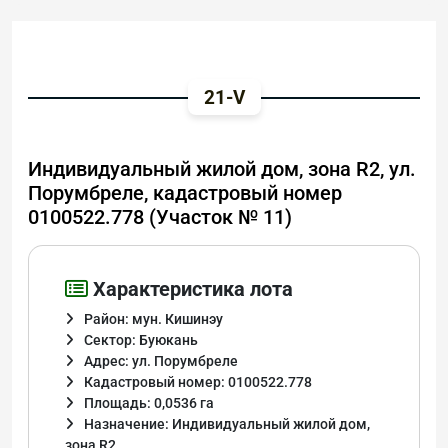
21-V
Индивидуальный жилой дом, зона R2, ул.
Порумбреле, кадастровый номер
0100522.778 (Участок № 11)
Характеристика лота
Район: мун. Кишинэу
Сектор: Буюкань
Адрес: ул. Порумбреле
Кадастровый номер: 0100522.778
Площадь: 0,0536 га
Назначение: Индивидуальный жилой дом,
зона R2