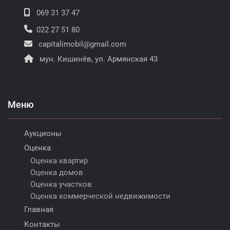
069 31 37 47
022 27 51 80
capitalimobil@gmail.com
мун. Кишинёв, ул. Армянская 43
Меню
Аукционы
Оценка
Оценка квартир
Оценка домов
Оценка участков
Оценка коммерческой недвижимости
Главная
Контакты