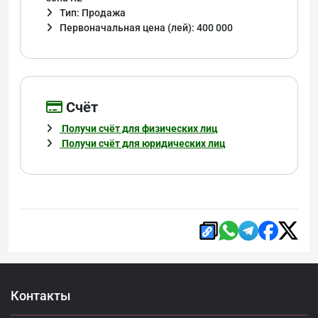
Тип: Продажа
Первоначальная цена (лей): 400 000
Cчёт
Получи счёт для физических лиц
Получи счёт для юридических лиц
Контакты