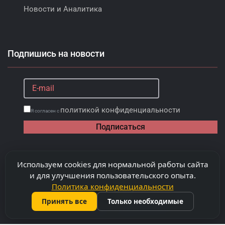
Новости и Аналитика
Подпишись на новости
политикой конфиденциальности
Я согласен с
Подписаться
Используем cookies для нормальной работы сайта
и для улучшения пользовательского опыта.
Политика конфиденциальности
Принять все
Только необходимые
©
2026
Copyright "Capitalimobil" SRL