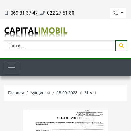
069 31 37 47
022 27 51 80
RU
Главная
Аукционы
08-09-2023
21-V