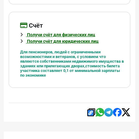
Cчёт
Получи счёт для физических лиц
Получи счёт для юридических лиц
Для пенсионеров, людей с ограниченными
возможностями и ветеранов, с условием что
являются
собственниками недвижимого имущества в
зданиях или прилегающих дворах,
стоимость билета
участника составляет 0,1 от минимальной зарплаты
по экономике