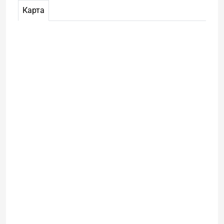
Карта