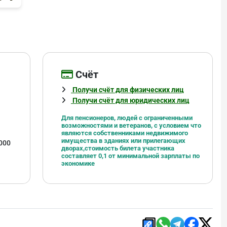
Cчёт
Получи счёт для физических лиц
Получи счёт для юридических лиц
Для пенсионеров, людей с ограниченными
возможностями и ветеранов, с условием что
являются
собственниками недвижимого
имущества в зданиях или прилегающих
000
дворах,
стоимость билета участника
составляет 0,1 от минимальной зарплаты по
экономике