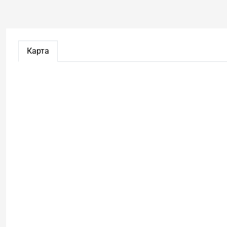
Карта