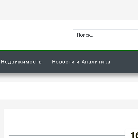
Недвижимость
Новости и Аналитика
16