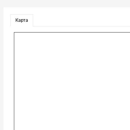
Карта