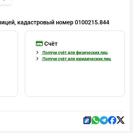
ыицей, кадастровый номер 0100215.844
Cчёт
Получи счёт для физических лиц
Получи счёт для юридических лиц