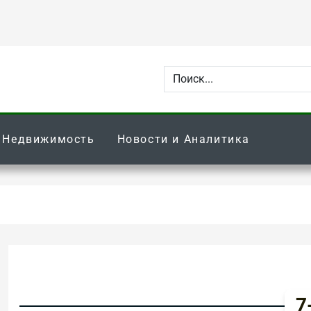
Недвижимость
Новости и Аналитика
7