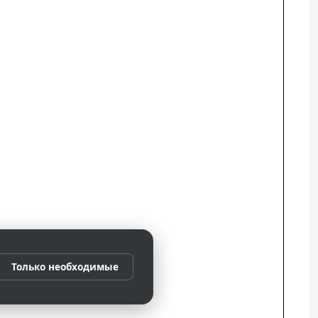
Только необходимые