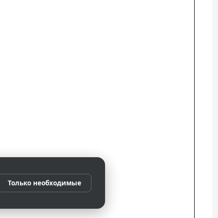
Только необходимые