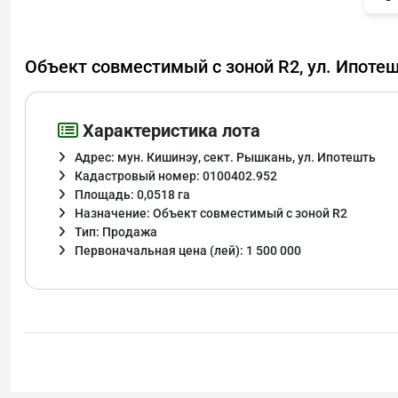
Объект совместимый с зоной R2, ул. Ипоте
Характеристика лота
Адрес: мун. Кишинэу, сект. Рышкань, ул. Ипотешть
Кадастровый номер: 0100402.952
Площадь: 0,0518 га
Назначение: Объект совместимый с зоной R2
Тип: Продажа
Первоначальная цена (лей): 1 500 000