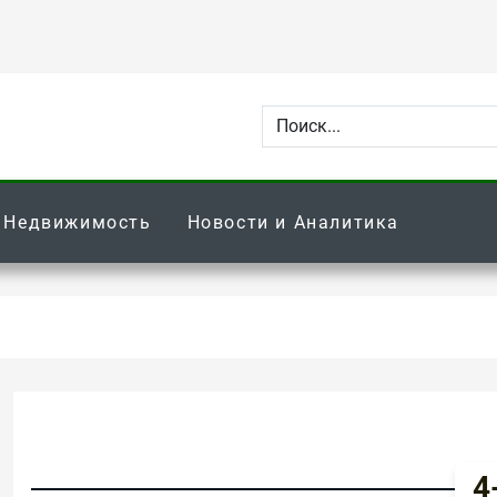
Недвижимость
Новости и Аналитика
4