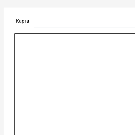
Карта