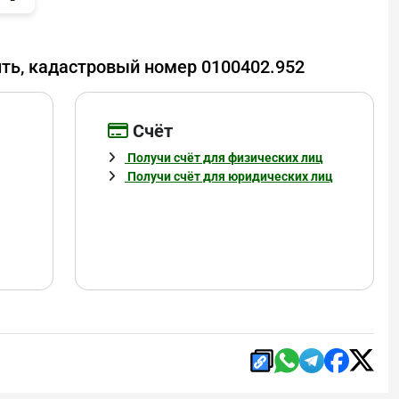
шть, кадастровый номер 0100402.952
Cчёт
Получи счёт для физических лиц
Получи счёт для юридических лиц