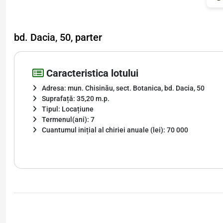
bd. Dacia, 50, parter
Caracteristica lotului
Adresa: mun. Chisinău, sect. Botanica, bd. Dacia, 50
Suprafață: 35,20 m.p.
Tipul: Locațiune
Termenul(ani): 7
Cuantumul inițial al chiriei anuale (lei): 70 000