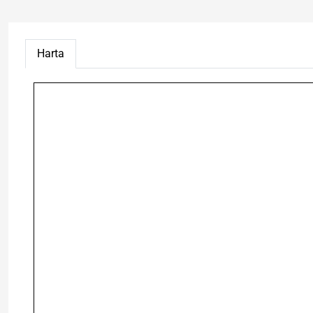
Harta