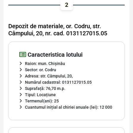
2
Depozit de materiale, or. Codru, str.
Câmpului, 20, nr. cad. 0131127015.05
Caracteristica lotului
Raion: mun. Chișinău
Sector: or. Codru
Adresa: str. Câmpului, 20,
Numărul cadastral: 0131127015.05
Suprafață: 76,70 m.p.
Tipul: Locațiune
Termenul(ani): 25
Cuantumul inițial al chiriei anuale (lei): 12 000