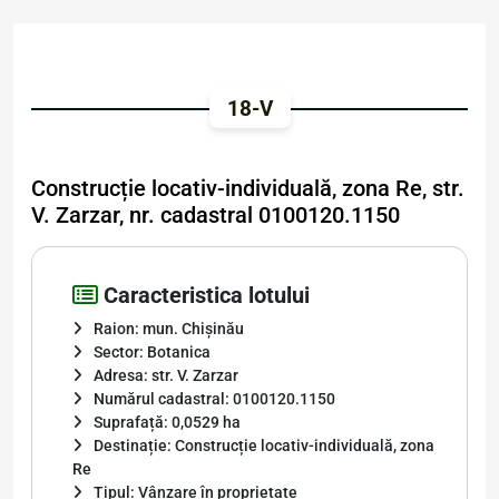
18-V
Construcție locativ-individuală, zona Re, str.
V. Zarzar, nr. cadastral 0100120.1150
Caracteristica lotului
Raion: mun. Chișinău
Sector: Botanica
Adresa: str. V. Zarzar
Numărul cadastral: 0100120.1150
Suprafață: 0,0529 ha
Destinație: Construcție locativ-individuală, zona
Re
Tipul: Vânzare în proprietate