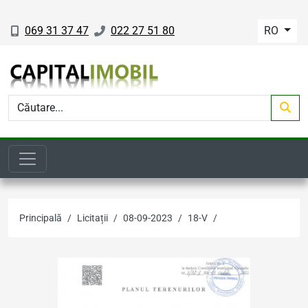
069 31 37 47
022 27 51 80
RO
Principală
Licitații
08-09-2023
18-V