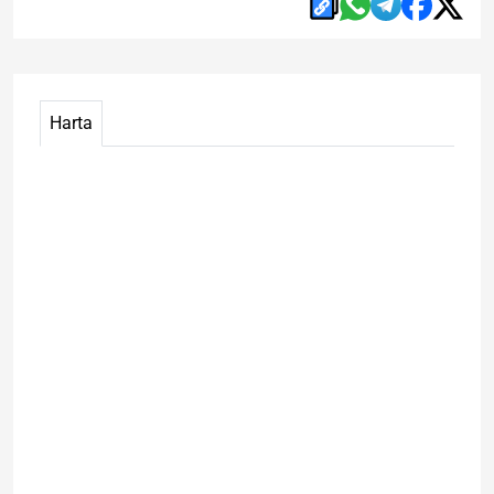
Harta