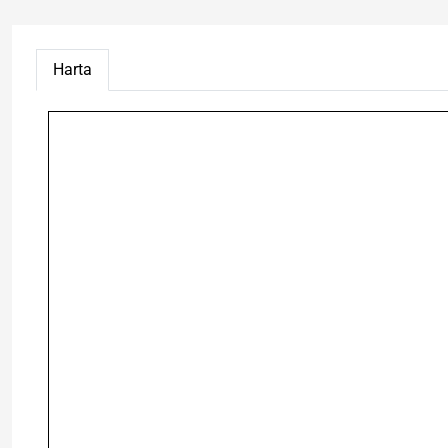
Harta