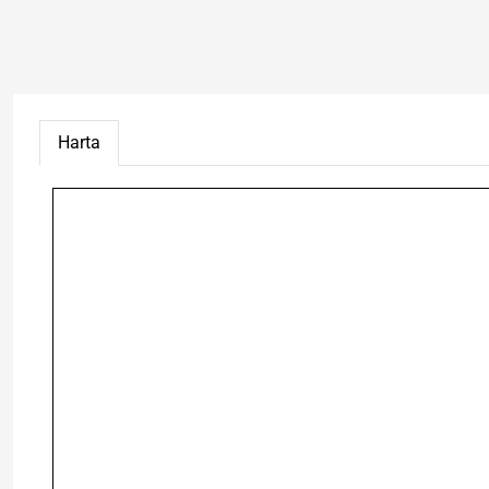
Harta